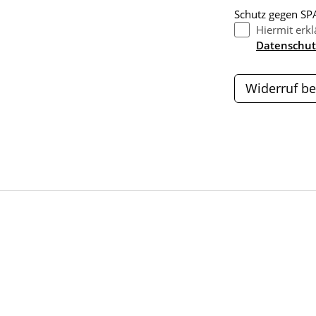
Schutz gegen SPA
Hiermit erkl
Datenschut
Widerruf be