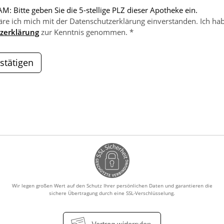
M: Bitte geben Sie die 5-stellige PLZ dieser Apotheke ein.
äre ich mich mit der Datenschutzerklärung einverstanden. Ich hab
zerklärung
zur Kenntnis genommen. *
stätigen
Wir legen großen Wert auf den Schutz Ihrer persönlichen Daten und garantieren die
sichere Übertragung durch eine SSL-Verschlüsselung.
Vertrag widerrufen