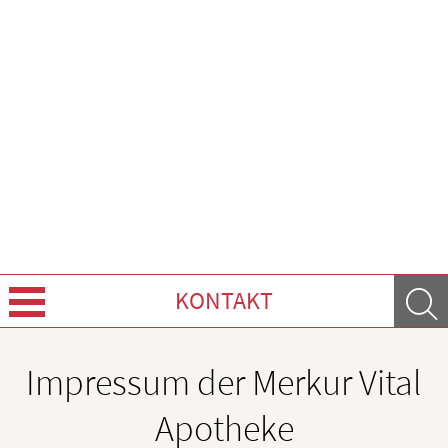
KONTAKT
Über uns
Impressum der Merkur Vital
Leistungen
Apotheke