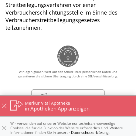
Streitbeilegungsverfahren vor einer
Verbraucherschlichtungsstelle im Sinne des
Verbraucherstreitbeilegungsgesetzes
teilzunehmen.
Wir legen großen Wert auf den Schutz Ihrer persönlichen Daten und
garantieren die sichere Übertragung durch eine SSL-Verschlüsselung.
Vertrag widerrufen
Merkur Vital Apotheke
in Apotheken App anzeigen
Wir verwenden auf unserer Website nur technisch notwendige
Impressum
Datenschutz
Nutzungsbedingungen
Cookies, die für die Funktion der Website erforderlich sind. Weitere
Widerrufsbelehrung
Informationen finden Sie in unserer
Datenschutzerklärung
.