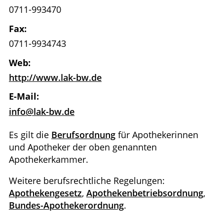
0711-993470
Fax:
0711-9934743
Web:
http://www.lak-bw.de
E-Mail:
info@lak-bw.de
Es gilt die
Berufsordnung
für Apothekerinnen
und Apotheker der oben genannten
Apothekerkammer.
Weitere berufsrechtliche Regelungen:
Apothekengesetz
,
Apothekenbetriebsordnung
,
Bundes-Apothekerordnung
.