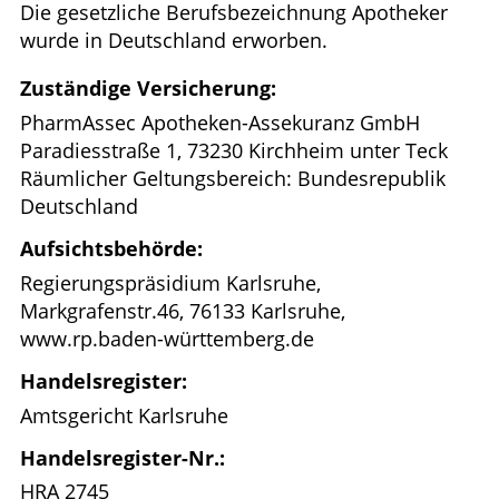
Die gesetzliche Berufsbezeichnung Apotheker
wurde in Deutschland erworben.
Zuständige Versicherung:
PharmAssec Apotheken-Assekuranz GmbH
Paradiesstraße 1, 73230 Kirchheim unter Teck
Räumlicher Geltungsbereich: Bundesrepublik
Deutschland
Aufsichtsbehörde:
Regierungspräsidium Karlsruhe,
Markgrafenstr.46, 76133 Karlsruhe,
www.rp.baden-württemberg.de
Handelsregister:
Amtsgericht Karlsruhe
Handelsregister-Nr.:
HRA 2745