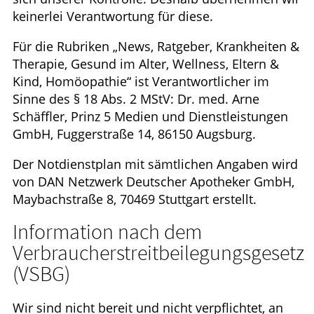
keinerlei Verantwortung für diese.
Für die Rubriken „News, Ratgeber, Krankheiten &
Therapie, Gesund im Alter, Wellness, Eltern &
Kind, Homöopathie“ ist Verantwortlicher im
Sinne des § 18 Abs. 2 MStV: Dr. med. Arne
Schäffler, Prinz 5 Medien und Dienstleistungen
GmbH, Fuggerstraße 14, 86150 Augsburg.
Der Notdienstplan mit sämtlichen Angaben wird
von DAN Netzwerk Deutscher Apotheker GmbH,
Maybachstraße 8, 70469 Stuttgart erstellt.
Information nach dem
Verbraucherstreitbeilegungsgesetz
(VSBG)
Wir sind nicht bereit und nicht verpflichtet, an