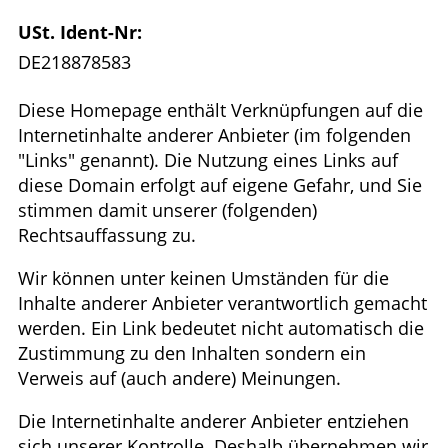
USt. Ident-Nr:
DE218878583
Diese Homepage enthält Verknüpfungen auf die
Internetinhalte anderer Anbieter (im folgenden
"Links" genannt). Die Nutzung eines Links auf
diese Domain erfolgt auf eigene Gefahr, und Sie
stimmen damit unserer (folgenden)
Rechtsauffassung zu.
Wir können unter keinen Umständen für die
Inhalte anderer Anbieter verantwortlich gemacht
werden. Ein Link bedeutet nicht automatisch die
Zustimmung zu den Inhalten sondern ein
Verweis auf (auch andere) Meinungen.
Die Internetinhalte anderer Anbieter entziehen
sich unserer Kontrolle. Deshalb übernehmen wir